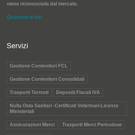
viene riconosciuta dal mercato.
Qualcosa di più
Servizi
Gestione Contenitori FCL
Gestione Contenitori Consolidati
Trasporti Terresti
Depositi Fiscali IVA
Nulla Osta Sanitari -Certificati Veterinari-Licenze
Ministeriali
Assicurazioni Merci
Trasporti Merci Pericolose