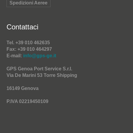
Spedizioni Aeree
Contattaci
Tel. +39 010 462635
Fax: +39 010 464297
E-mail:
info@gps-ge.it
GPS Genoa Port Service S.r.l.
Via De Marini 53 Torre Shipping
16149 Genova
P.IVA 02219450109