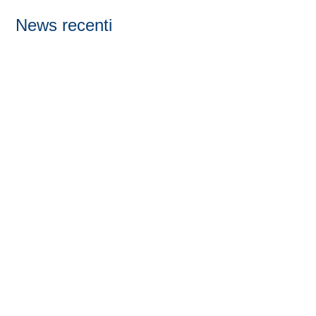
News recenti