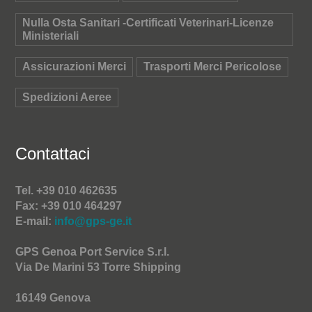
Nulla Osta Sanitari -Certificati Veterinari-Licenze
Ministeriali
Assicurazioni Merci
Trasporti Merci Pericolose
Spedizioni Aeree
Contattaci
Tel. +39 010 462635
Fax: +39 010 464297
E-mail:
info@gps-ge.it
GPS Genoa Port Service S.r.l.
Via De Marini 53 Torre Shipping
16149 Genova