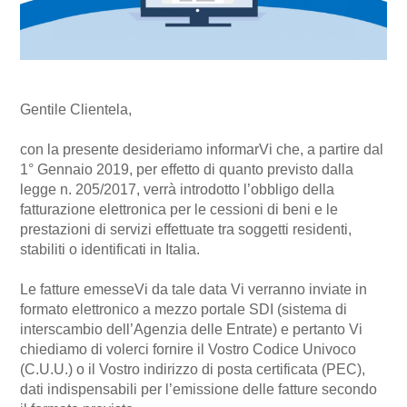
Gentile Clientela,
con la presente desideriamo informarVi che, a partire dal
1° Gennaio 2019, per effetto di quanto previsto dalla
legge n. 205/2017, verrà introdotto l’obbligo della
fatturazione elettronica per le cessioni di beni e le
prestazioni di servizi effettuate tra soggetti residenti,
stabiliti o identificati in Italia.
Le fatture emesseVi da tale data Vi verranno inviate in
formato elettronico a mezzo portale SDI (sistema di
interscambio dell’Agenzia delle Entrate) e pertanto Vi
chiediamo di volerci fornire il Vostro Codice Univoco
(C.U.U.) o il Vostro indirizzo di posta certificata (PEC),
dati indispensabili per l’emissione delle fatture secondo