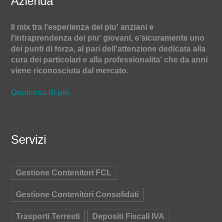
Azienda
Il mix tra l'esperienza dei piu' anziani e
l'intraprendenza dei piu' giovani, e'sicuramente uno
dei punti di forza, al pari dell'attenzione dedicata alla
cura dei particolari e alla professionalita' che da anni
viene riconosciuta dal mercato.
Qualcosa di più
Servizi
Gestione Contenitori FCL
Gestione Contenitori Consolidati
Trasporti Terresti
Depositi Fiscali IVA