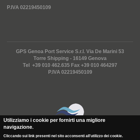
P.IVA 02219450109
GPS Genoa Port Service S.r.l. Via De Marini 53
Torre Shipping - 16149 Genova
Tel +39 010 462.635 Fax +39 010 464297
P.IVA 02219450109
Utilizziamo i cookie per fornirti una migliore
navigazione.
Cliccando sui link presenti nel sito acconsenti all'utilizzo dei cookie.