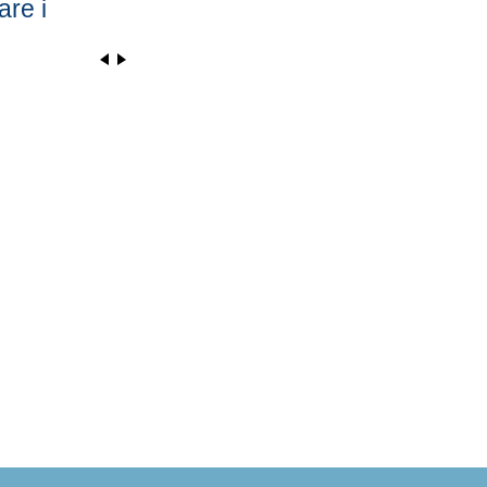
are i