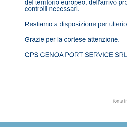
del territorio europeo, dell'arrivo p
controlli necessari.
Restiamo a disposizione per ulterio
Grazie per la cortese attenzione.
GPS GENOA PORT SERVICE SR
fonte i