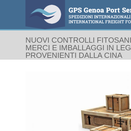
NUOVI CONTROLLI FITOSANI
MERCI E IMBALLAGGI IN LE
PROVENIENTI DALLA CINA