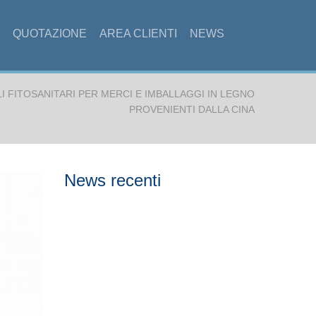
QUOTAZIONE
AREA CLIENTI
NEWS
 FITOSANITARI PER MERCI E IMBALLAGGI IN LEGNO
PROVENIENTI DALLA CINA
News recenti