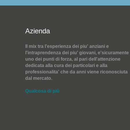
Azienda
Il mix tra l'esperienza dei piu' anziani e
l'intraprendenza dei piu' giovani, e'sicuramente
uno dei punti di forza, al pari dell'attenzione
dedicata alla cura dei particolari e alla
professionalita' che da anni viene riconosciuta
dal mercato.
Qualcosa di più