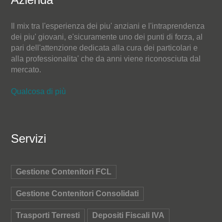
Il mix tra l'esperienza dei piu' anziani e l'intraprendenza
dei piu' giovani, e'sicuramente uno dei punti di forza, al
pari dell'attenzione dedicata alla cura dei particolari e
alla professionalita' che da anni viene riconosciuta dal
mercato.
Qualcosa di più
Servizi
Gestione Contenitori FCL
Gestione Contenitori Consolidati
Trasporti Terresti
Depositi Fiscali IVA