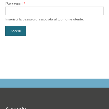
Password
*
Inserisci la password associata al tuo nome utente.
Azienda