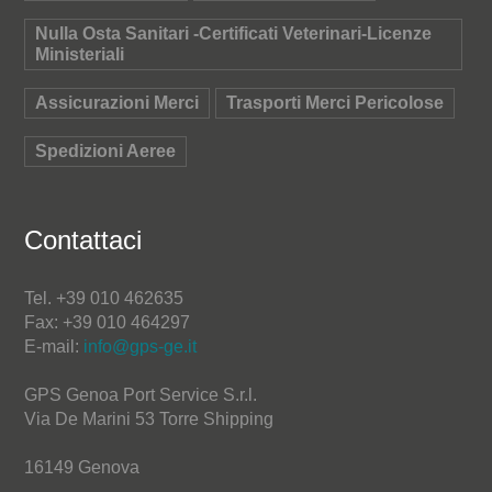
Nulla Osta Sanitari -Certificati Veterinari-Licenze
Ministeriali
Assicurazioni Merci
Trasporti Merci Pericolose
Spedizioni Aeree
Contattaci
Tel. +39 010 462635
Fax: +39 010 464297
E-mail:
info@gps-ge.it
GPS Genoa Port Service S.r.l.
Via De Marini 53 Torre Shipping
16149 Genova